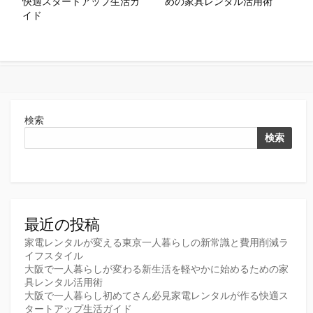
快適スタートアップ生活ガ
めの家具レンタル活用術
イド
検索
検索
最近の投稿
家電レンタルが変える東京一人暮らしの新常識と費用削減ラ
イフスタイル
大阪で一人暮らしが変わる新生活を軽やかに始めるための家
具レンタル活用術
大阪で一人暮らし初めてさん必見家電レンタルが作る快適ス
タートアップ生活ガイド