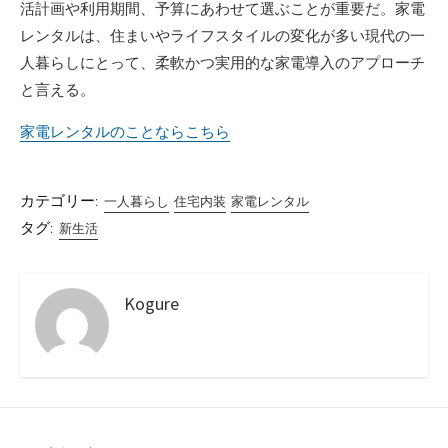
活計画や利用期間、予算にあわせて選ぶことが重要だ。家電
レンタルは、住まいやライフスタイルの変化が多い現代の一
人暮らしにとって、柔軟かつ実用的な家電導入のアプローチ
と言える。
家電レンタルのことならこちら
カテゴリー:
一人暮らし
住宅内装
家電レンタル
タグ:
新生活
Kogure