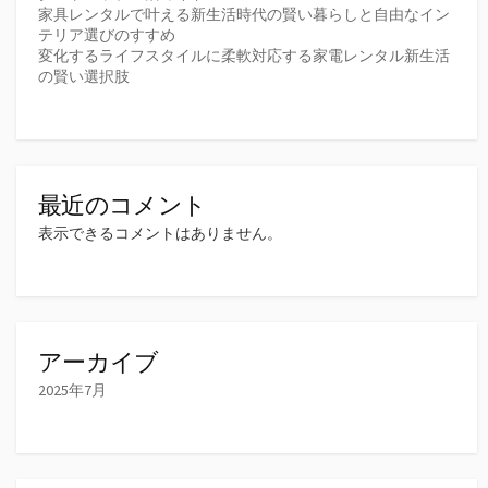
家具レンタルで叶える新生活時代の賢い暮らしと自由なイン
テリア選びのすすめ
変化するライフスタイルに柔軟対応する家電レンタル新生活
の賢い選択肢
最近のコメント
表示できるコメントはありません。
アーカイブ
2025年7月